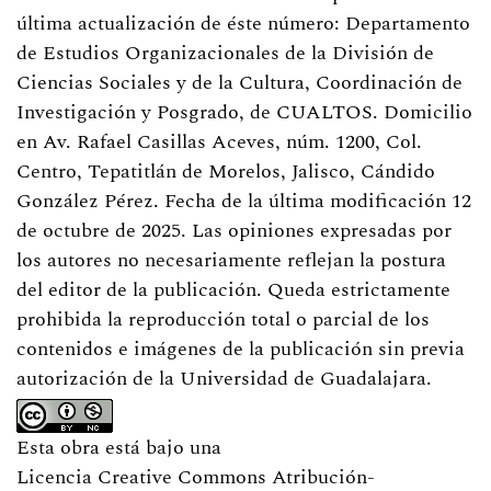
última actualización de éste número: Departamento
de Estudios
Organizacionales de la División de
Ciencias Sociales y de la Cultura, Coordinación de
Investigación y Posgrado, de CUALTOS. Domicilio
en Av. Rafael Casillas Aceves, núm. 1200, Col.
Centro, Tepatitlán de Morelos, Jalisco, Cándido
González Pérez. Fecha de la última modificación 12
de octubre de 2025. Las opiniones expresadas por
los autores no necesariamente reflejan la postura
del editor de la publicación. Queda estrictamente
prohibida la reproducción total o parcial de los
contenidos e imágenes de la publicación sin previa
autorización de la Universidad de Guadalajara.
Esta obra está bajo una
Licencia Creative Commons Atribución-