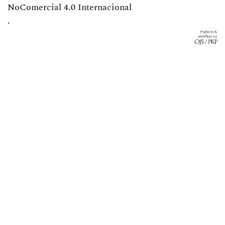
NoComercial 4.0 Internacional
.