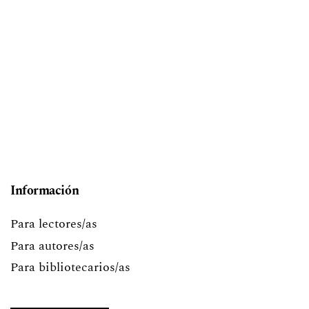
Información
Para lectores/as
Para autores/as
Para bibliotecarios/as