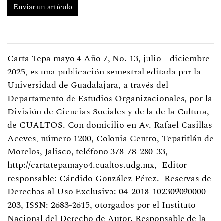
Enviar un artículo
Carta Tepa mayo 4 Año 7, No. 13, julio - diciembre
2025, es una publicación semestral editada por la
Universidad de Guadalajara, a través del
Departamento de Estudios Organizacionales, por la
División de Ciencias Sociales y de la de la Cultura,
de CUALTOS. Con domicilio en Av. Rafael Casillas
Aceves, número 1200, Colonia Centro, Tepatitlán de
Morelos, Jalisco, teléfono 378-78-280-33,
http://cartatepamayo4.cualtos.udg.mx,
Editor
responsable: Cándido González Pérez.
Reservas de
Derechos al Uso Exclusivo: 04-2018-102309090000-
203, ISSN: 2683-2615, otorgados por el Instituto
Nacional del Derecho de Autor. Responsable de la